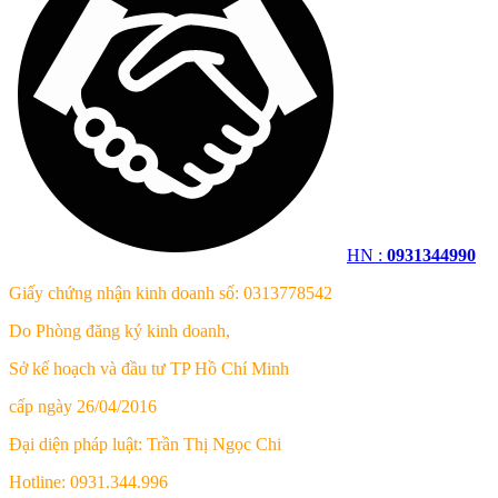
HN :
0931344990
Giấy chứng nhận kinh doanh số: 0313778542
Do Phòng đăng ký kinh doanh,
Sở kế hoạch và đầu tư TP Hồ Chí Minh
cấp ngày 26/04/2016
Đại diện pháp luật: Trần Thị Ngọc Chi
Hotline: 0931.344.996