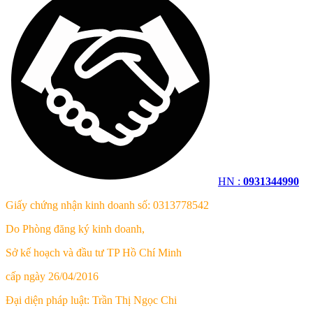
HN :
0931344990
Giấy chứng nhận kinh doanh số: 0313778542
Do Phòng đăng ký kinh doanh,
Sở kế hoạch và đầu tư TP Hồ Chí Minh
cấp ngày 26/04/2016
Đại diện pháp luật: Trần Thị Ngọc Chi