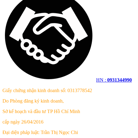
HN :
0931344990
Giấy chứng nhận kinh doanh số: 0313778542
Do Phòng đăng ký kinh doanh,
Sở kế hoạch và đầu tư TP Hồ Chí Minh
cấp ngày 26/04/2016
Đại diện pháp luật: Trần Thị Ngọc Chi