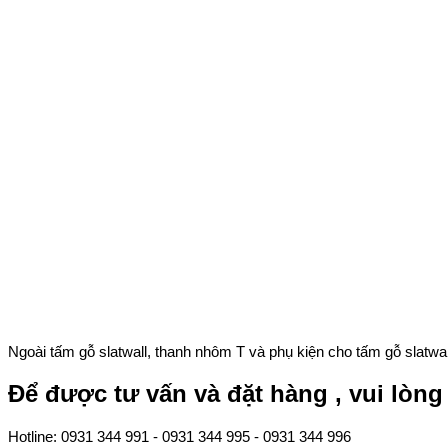
Ngoài tấm gỗ slatwall, thanh nhôm T và phụ kiện cho tấm gỗ slatwal
Để được tư vấn và đặt hàng , vui lòng 
Hotline: 0931 344 991 - 0931 344 995 - 0931 344 996