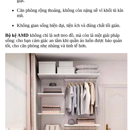
giặt.
Căn phòng rộng thoáng, không còn nặng nề vì khối tủ kín
mít.
Không gian sống hiện đại, tiện ích và đúng chất tối giản.
Bộ kệ AMD
không chỉ là nơi treo đồ, mà còn là một giải pháp
sống: cho bạn cảm giác an tâm khi quần áo luôn được bảo quản
tốt, cho căn phòng nhẹ nhàng và tinh tế hơn.