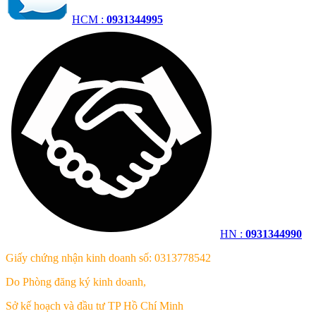
HCM :
0931344995
HN :
0931344990
Giấy chứng nhận kinh doanh số: 0313778542
Do Phòng đăng ký kinh doanh,
Sở kế hoạch và đầu tư TP Hồ Chí Minh